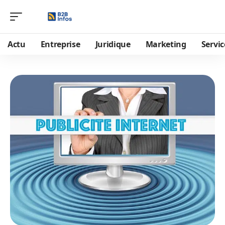
Actu
Entreprise
Juridique
Marketing
Servic