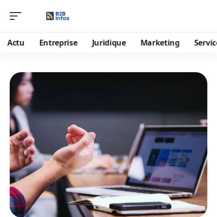
Actu
Entreprise
Juridique
Marketing
Servic