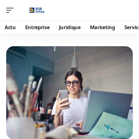
Actu
Entreprise
Juridique
Marketing
Servic