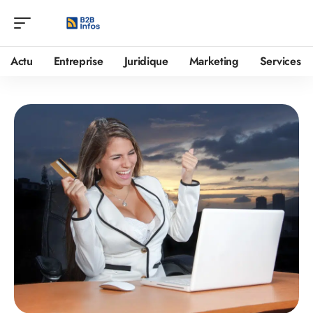
Actu
Entreprise
Juridique
Marketing
Services