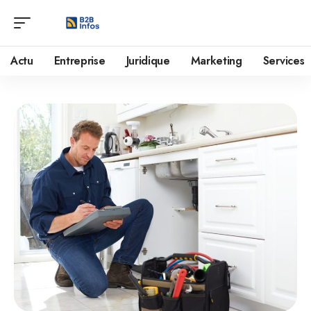
Actu
Entreprise
Juridique
Marketing
Services