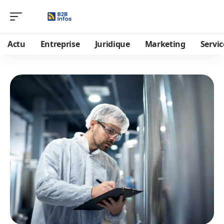
Actu
Entreprise
Juridique
Marketing
Servic