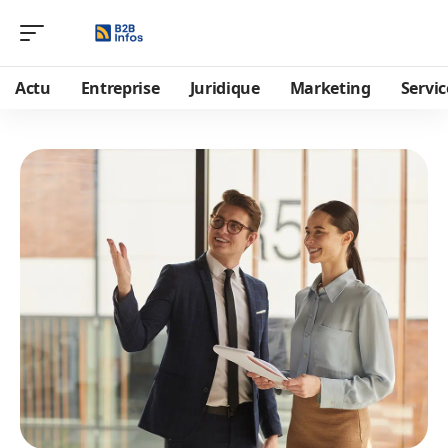
Actu
Entreprise
Juridique
Marketing
Servic