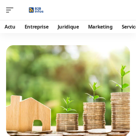
Actu
Entreprise
Juridique
Marketing
Servic