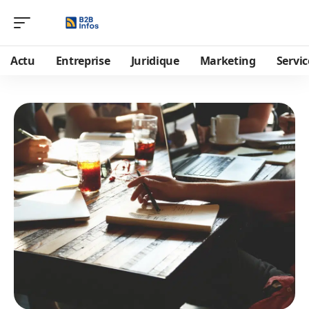
Actu
Entreprise
Juridique
Marketing
Servic