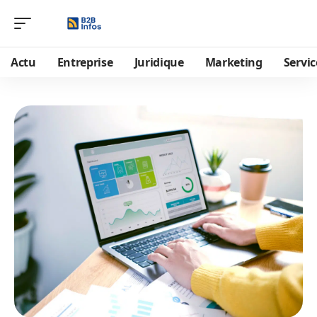
Actu
Entreprise
Juridique
Marketing
Servic