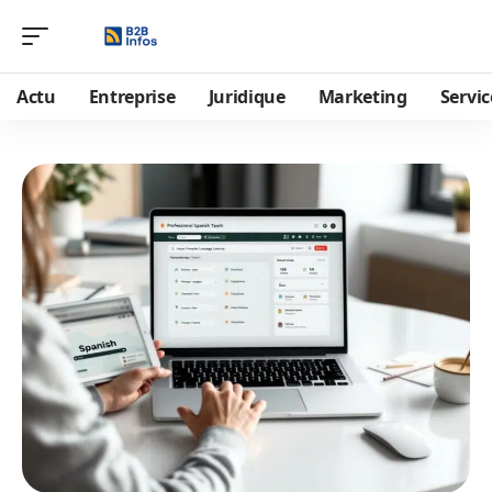
Actu
Entreprise
Juridique
Marketing
Servic