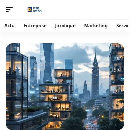
Actu
Entreprise
Juridique
Marketing
Servic