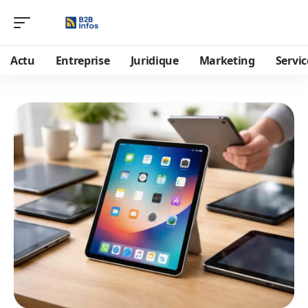
Actu
Entreprise
Juridique
Marketing
Servic